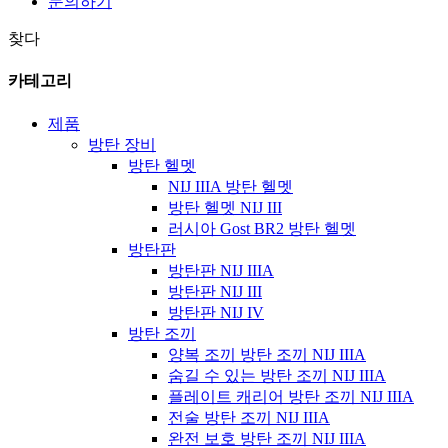
문의하기
찾다
카테고리
제품
방탄 장비
방탄 헬멧
NIJ IIIA 방탄 헬멧
방탄 헬멧 NIJ III
러시아 Gost BR2 방탄 헬멧
방탄판
방탄판 NIJ IIIA
방탄판 NIJ III
방탄판 NIJ IV
방탄 조끼
양복 조끼 방탄 조끼 NIJ IIIA
숨길 수 있는 방탄 조끼 NIJ IIIA
플레이트 캐리어 방탄 조끼 NIJ IIIA
전술 방탄 조끼 NIJ IIIA
완전 보호 방탄 조끼 NIJ IIIA