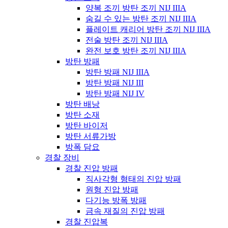
양복 조끼 방탄 조끼 NIJ IIIA
숨길 수 있는 방탄 조끼 NIJ IIIA
플레이트 캐리어 방탄 조끼 NIJ IIIA
전술 방탄 조끼 NIJ IIIA
완전 보호 방탄 조끼 NIJ IIIA
방탄 방패
방탄 방패 NIJ IIIA
방탄 방패 NIJ III
방탄 방패 NIJ IV
방탄 배낭
방탄 소재
방탄 바이저
방탄 서류가방
방폭 담요
경찰 장비
경찰 진압 방패
직사각형 형태의 진압 방패
원형 진압 방패
다기능 방폭 방패
금속 재질의 진압 방패
경찰 진압복