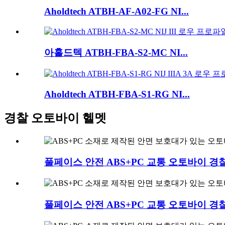
Aholdtech ATBH-AF-A02-FG NI...
아홀드텍 ATBH-FBA-S2-MC NI...
Aholdtech ATBH-FBA-S1-RG NI...
경찰 오토바이 헬멧
풀페이스 안전 ABS+PC 교통 오토바이 경찰.
풀페이스 안전 ABS+PC 교통 오토바이 경찰.