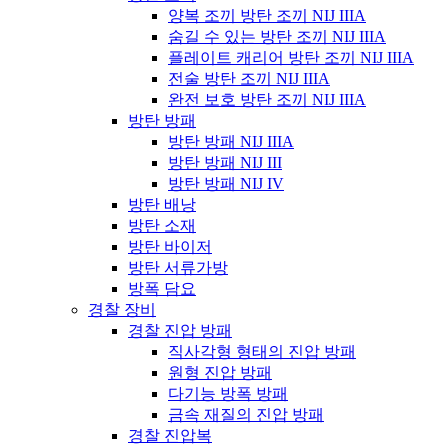
양복 조끼 방탄 조끼 NIJ IIIA
숨길 수 있는 방탄 조끼 NIJ IIIA
플레이트 캐리어 방탄 조끼 NIJ IIIA
전술 방탄 조끼 NIJ IIIA
완전 보호 방탄 조끼 NIJ IIIA
방탄 방패
방탄 방패 NIJ IIIA
방탄 방패 NIJ III
방탄 방패 NIJ IV
방탄 배낭
방탄 소재
방탄 바이저
방탄 서류가방
방폭 담요
경찰 장비
경찰 진압 방패
직사각형 형태의 진압 방패
원형 진압 방패
다기능 방폭 방패
금속 재질의 진압 방패
경찰 진압복