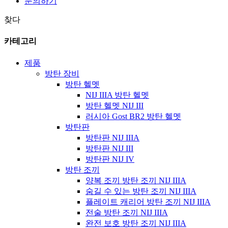
문의하기
찾다
카테고리
제품
방탄 장비
방탄 헬멧
NIJ IIIA 방탄 헬멧
방탄 헬멧 NIJ III
러시아 Gost BR2 방탄 헬멧
방탄판
방탄판 NIJ IIIA
방탄판 NIJ III
방탄판 NIJ IV
방탄 조끼
양복 조끼 방탄 조끼 NIJ IIIA
숨길 수 있는 방탄 조끼 NIJ IIIA
플레이트 캐리어 방탄 조끼 NIJ IIIA
전술 방탄 조끼 NIJ IIIA
완전 보호 방탄 조끼 NIJ IIIA