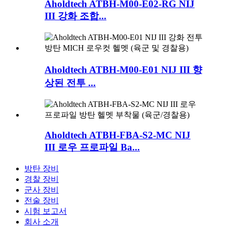
Aholdtech ATBH-M00-E02-RG NIJ
III 강화 조합...
Aholdtech ATBH-M00-E01 NIJ III 향
상된 전투 ...
Aholdtech ATBH-FBA-S2-MC NIJ
III 로우 프로파일 Ba...
방탄 장비
경찰 장비
군사 장비
전술 장비
시험 보고서
회사 소개