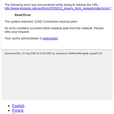
English
French