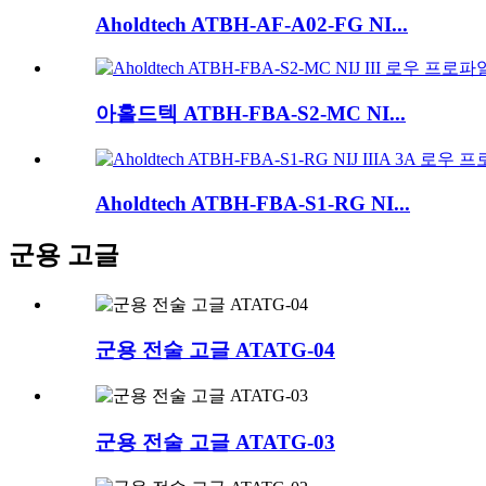
Aholdtech ATBH-AF-A02-FG NI...
아홀드텍 ATBH-FBA-S2-MC NI...
Aholdtech ATBH-FBA-S1-RG NI...
군용 고글
군용 전술 고글 ATATG-04
군용 전술 고글 ATATG-03