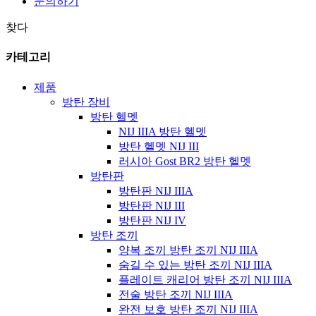
문의하기
찾다
카테고리
제품
방탄 장비
방탄 헬멧
NIJ IIIA 방탄 헬멧
방탄 헬멧 NIJ III
러시아 Gost BR2 방탄 헬멧
방탄판
방탄판 NIJ IIIA
방탄판 NIJ III
방탄판 NIJ IV
방탄 조끼
양복 조끼 방탄 조끼 NIJ IIIA
숨길 수 있는 방탄 조끼 NIJ IIIA
플레이트 캐리어 방탄 조끼 NIJ IIIA
전술 방탄 조끼 NIJ IIIA
완전 보호 방탄 조끼 NIJ IIIA