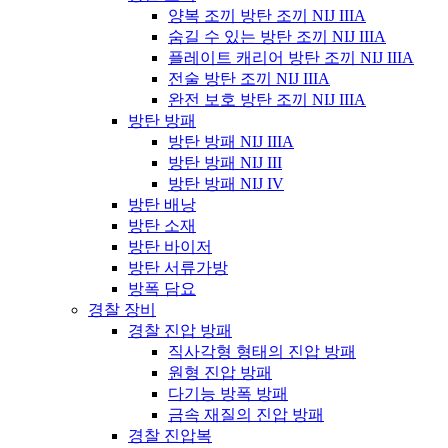
양복 조끼 방탄 조끼 NIJ IIIA
숨길 수 있는 방탄 조끼 NIJ IIIA
플레이트 캐리어 방탄 조끼 NIJ IIIA
전술 방탄 조끼 NIJ IIIA
완전 보호 방탄 조끼 NIJ IIIA
방탄 방패
방탄 방패 NIJ IIIA
방탄 방패 NIJ III
방탄 방패 NIJ IV
방탄 배낭
방탄 소재
방탄 바이저
방탄 서류가방
방폭 담요
경찰 장비
경찰 진압 방패
직사각형 형태의 진압 방패
원형 진압 방패
다기능 방폭 방패
금속 재질의 진압 방패
경찰 진압복